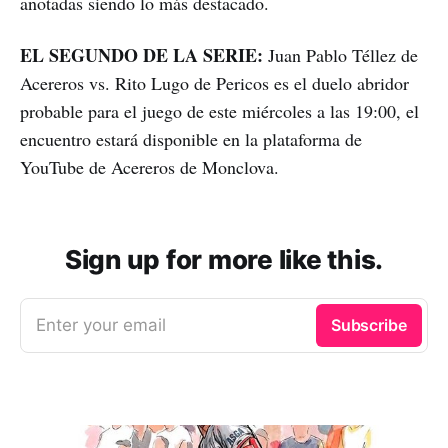
anotadas siendo lo más destacado.
EL SEGUNDO DE LA SERIE:
Juan Pablo Téllez de
Acereros vs. Rito Lugo de Pericos es el duelo abridor
probable para el juego de este miércoles a las 19:00, el
encuentro estará disponible en la plataforma de
YouTube de Acereros de Monclova.
Sign up for more like this.
Enter your email
Subscribe