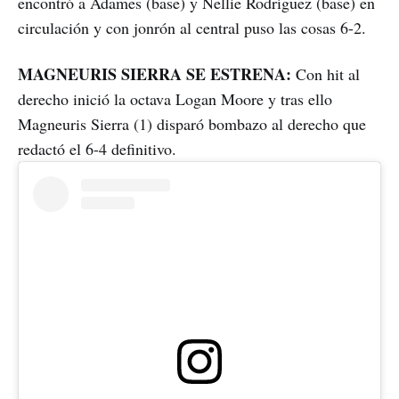
encontró a Adames (base) y Nellie Rodríguez (base) en
circulación y con jonrón al central puso las cosas 6-2.
MAGNEURIS SIERRA SE ESTRENA:
Con hit al
derecho inició la octava Logan Moore y tras ello
Magneuris Sierra (1) disparó bombazo al derecho que
redactó el 6-4 definitivo.