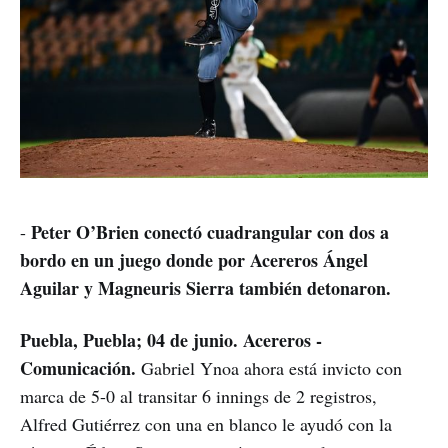
Peter O’Brien conectó cuadrangular con dos a
-
bordo en un juego donde por Acereros Ángel
Aguilar y Magneuris Sierra también detonaron.
Puebla, Puebla; 04 de junio. Acereros -
Comunicación.
Gabriel Ynoa ahora está invicto con
marca de 5-0 al transitar 6 innings de 2 registros,
Alfred Gutiérrez con una en blanco le ayudó con la