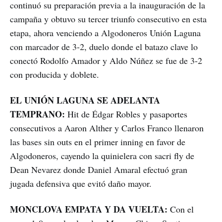
continuó su preparación previa a la inauguración de la
campaña y obtuvo su tercer triunfo consecutivo en esta
etapa, ahora venciendo a Algodoneros Unión Laguna
con marcador de 3-2, duelo donde el batazo clave lo
conectó Rodolfo Amador y Aldo Núñez se fue de 3-2
con producida y doblete.
EL UNIÓN LAGUNA SE ADELANTA
TEMPRANO:
Hit de Édgar Robles y pasaportes
consecutivos a Aaron Alther y Carlos Franco llenaron
las bases sin outs en el primer inning en favor de
Algodoneros, cayendo la quinielera con sacri fly de
Dean Nevarez donde Daniel Amaral efectuó gran
jugada defensiva que evitó daño mayor.
MONCLOVA EMPATA Y DA VUELTA:
Con el