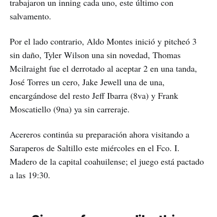
trabajaron un inning cada uno, este último con
salvamento.
Por el lado contrario, Aldo Montes inició y pitcheó 3
sin daño, Tyler Wilson una sin novedad, Thomas
Mcilraight fue el derrotado al aceptar 2 en una tanda,
José Torres un cero, Jake Jewell una de una,
encargándose del resto Jeff Ibarra (8va) y Frank
Moscatiello (9na) ya sin carreraje.
Acereros continúa su preparación ahora visitando a
Saraperos de Saltillo este miércoles en el Fco. I.
Madero de la capital coahuilense; el juego está pactado
a las 19:30.