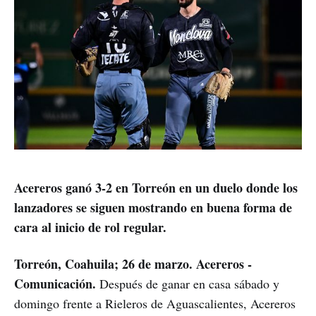
Acereros ganó 3-2 en Torreón en un duelo donde los
lanzadores se siguen mostrando en buena forma de
cara al inicio de rol regular.
Torreón, Coahuila; 26 de marzo. Acereros -
Comunicación.
Después de ganar en casa sábado y
domingo frente a Rieleros de Aguascalientes, Acereros