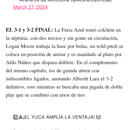
March 27, 2024
EL 3-1 y 3-2 FINAL:
La Furia Azul tomó colchón en
la séptima, con dos tercios y sin gente en circulación,
Logan Moore trabaja la base por bolas, en wild pitch se
coloca en posición de anotar y es mandado al plato por
Aldo Núñez que dispara doblete. En el complemento
del mismo capítulo, los de guinda abren con
indiscutibles ligados, anotando Alberth Lara el 3-2
defintivo, esto mientras se buscaba una jugada de doble
play que se combinó con error de tiro.
7️⃣🔺¡EL YUCA AMPLÍA LA VENTAJA! 🙌