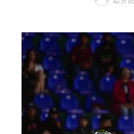
Apr 27, 20