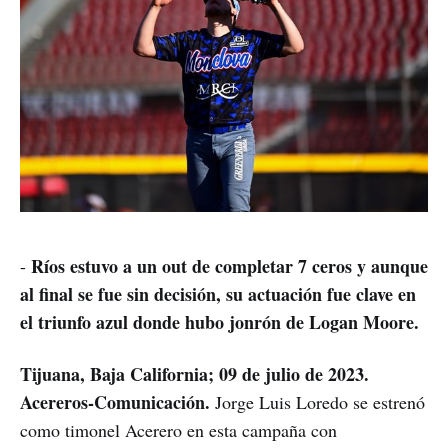
Ríos estuvo a un out de completar 7 ceros y aunque
-
al final se fue sin decisión, su actuación fue clave en
el triunfo azul donde hubo jonrón de Logan Moore.
Tijuana, Baja California; 09 de julio de 2023.
Acereros-Comunicación.
Jorge Luis Loredo se estrenó
como timonel Acerero en esta campaña con