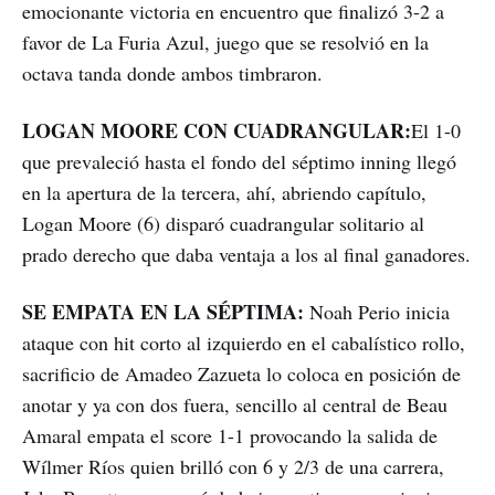
emocionante victoria en encuentro que finalizó 3-2 a
favor de La Furia Azul, juego que se resolvió en la
octava tanda donde ambos timbraron.
LOGAN MOORE CON CUADRANGULAR:
El 1-0
que prevaleció hasta el fondo del séptimo inning llegó
en la apertura de la tercera, ahí, abriendo capítulo,
Logan Moore (6) disparó cuadrangular solitario al
prado derecho que daba ventaja a los al final ganadores.
SE EMPATA EN LA SÉPTIMA:
Noah Perio inicia
ataque con hit corto al izquierdo en el cabalístico rollo,
sacrificio de Amadeo Zazueta lo coloca en posición de
anotar y ya con dos fuera, sencillo al central de Beau
Amaral empata el score 1-1 provocando la salida de
Wílmer Ríos quien brilló con 6 y 2/3 de una carrera,