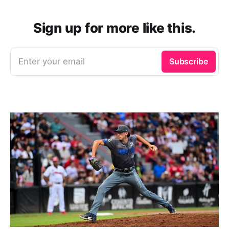
Sign up for more like this.
Enter your email
Subscribe