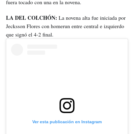
fuera tocado con una en la novena.
LA DEL COLCHÓN:
La novena alta fue iniciada por
Jecksson Flores con homerun entre central e izquierdo
que signó el 4-2 final.
Ver esta publicación en Instagram