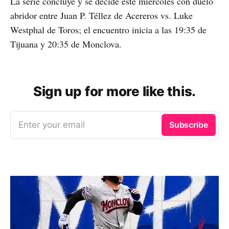
La serie concluye y se decide este miércoles con duelo
abridor entre Juan P. Téllez de Acereros vs. Luke
Westphal de Toros; el encuentro inicia a las 19:35 de
Tijuana y 20:35 de Monclova.
Sign up for more like this.
Enter your email
Subscribe