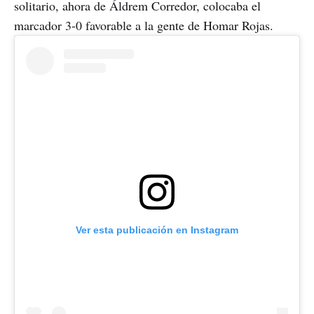
solitario, ahora de Áldrem Corredor, colocaba el
marcador 3-0 favorable a la gente de Homar Rojas.
Ver esta publicación en Instagram