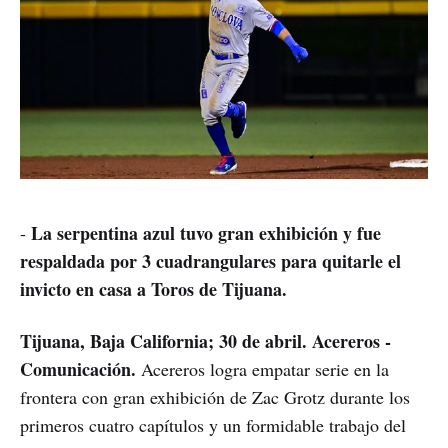
La serpentina azul tuvo gran exhibición y fue
-
respaldada por 3 cuadrangulares para quitarle el
invicto en casa a Toros de Tijuana.
Tijuana, Baja California; 30 de abril. Acereros -
Comunicación.
Acereros logra empatar serie en la
frontera con gran exhibición de Zac Grotz durante los
primeros cuatro capítulos y un formidable trabajo del