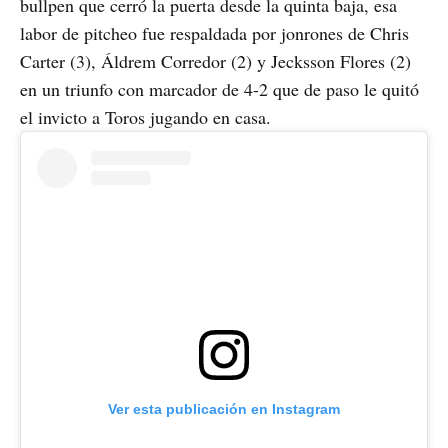
bullpen que cerró la puerta desde la quinta baja, esa
labor de pitcheo fue respaldada por jonrones de Chris
Carter (3), Áldrem Corredor (2) y Jecksson Flores (2)
en un triunfo con marcador de 4-2 que de paso le quitó
el invicto a Toros jugando en casa.
Ver esta publicación en Instagram