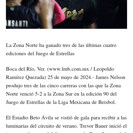
La Zona Norte ha ganado tres de las últimas cuatro
ediciones del Juego de Estrellas
Boca del Río, Ver. (www.lmb.com.mx / Leopoldo
Ramírez Quezada) 25 de mayo de 2024.- James Nelson
produjo tres de las cinco carreras con las que la Zona
Norte venció 5-2 a la Zona Sur en la edición 90 del
Juego de Estrellas de la Liga Mexicana de Beisbol.
El Estadio Beto Ávila se vistió de gala para recibir a las
luminarias del circuito de verano. Trevor Bauer inició el