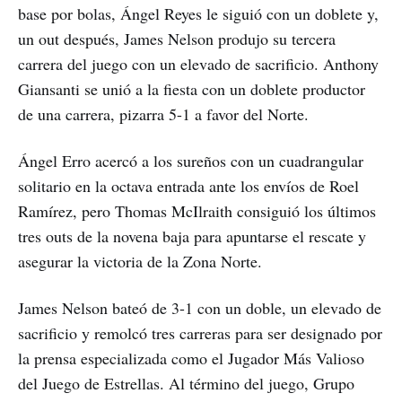
base por bolas, Ángel Reyes le siguió con un doblete y,
un out después, James Nelson produjo su tercera
carrera del juego con un elevado de sacrificio. Anthony
Giansanti se unió a la fiesta con un doblete productor
de una carrera, pizarra 5-1 a favor del Norte.
Ángel Erro acercó a los sureños con un cuadrangular
solitario en la octava entrada ante los envíos de Roel
Ramírez, pero Thomas McIlraith consiguió los últimos
tres outs de la novena baja para apuntarse el rescate y
asegurar la victoria de la Zona Norte.
James Nelson bateó de 3-1 con un doble, un elevado de
sacrificio y remolcó tres carreras para ser designado por
la prensa especializada como el Jugador Más Valioso
del Juego de Estrellas. Al término del juego, Grupo