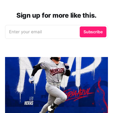
Sign up for more like this.
Enter your email
Subscribe