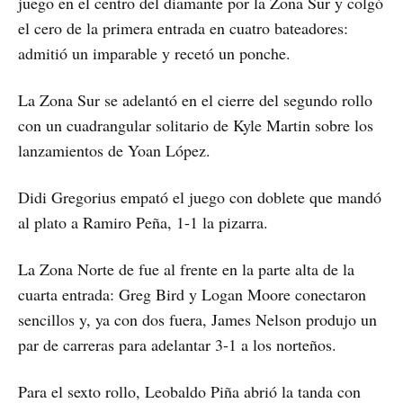
juego en el centro del diamante por la Zona Sur y colgó
el cero de la primera entrada en cuatro bateadores:
admitió un imparable y recetó un ponche.
La Zona Sur se adelantó en el cierre del segundo rollo
con un cuadrangular solitario de Kyle Martin sobre los
lanzamientos de Yoan López.
Didi Gregorius empató el juego con doblete que mandó
al plato a Ramiro Peña, 1-1 la pizarra.
La Zona Norte de fue al frente en la parte alta de la
cuarta entrada: Greg Bird y Logan Moore conectaron
sencillos y, ya con dos fuera, James Nelson produjo un
par de carreras para adelantar 3-1 a los norteños.
Para el sexto rollo, Leobaldo Piña abrió la tanda con