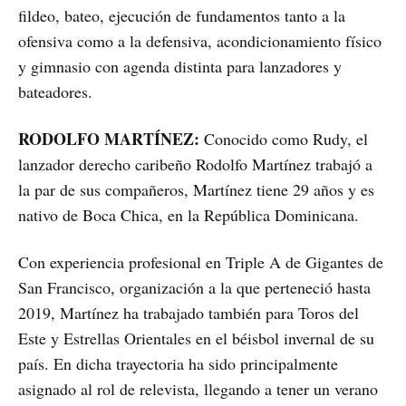
fildeo, bateo, ejecución de fundamentos tanto a la
ofensiva como a la defensiva, acondicionamiento físico
y gimnasio con agenda distinta para lanzadores y
bateadores.
RODOLFO MARTÍNEZ:
Conocido como Rudy, el
lanzador derecho caribeño Rodolfo Martínez trabajó a
la par de sus compañeros, Martínez tiene 29 años y es
nativo de Boca Chica, en la República Dominicana.
Con experiencia profesional en Triple A de Gigantes de
San Francisco, organización a la que perteneció hasta
2019, Martínez ha trabajado también para Toros del
Este y Estrellas Orientales en el béisbol invernal de su
país. En dicha trayectoria ha sido principalmente
asignado al rol de relevista, llegando a tener un verano