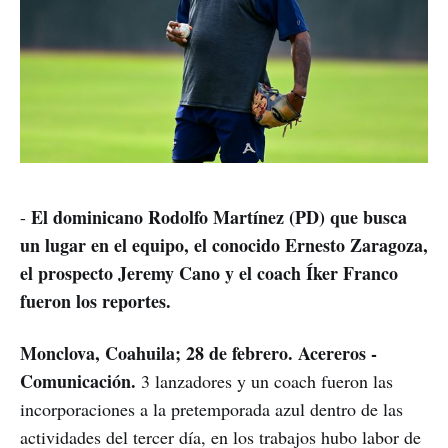
El dominicano Rodolfo Martínez (PD) que busca
-
un lugar en el equipo, el conocido Ernesto Zaragoza,
el prospecto Jeremy Cano y el coach Íker Franco
fueron los reportes.
Monclova, Coahuila; 28 de febrero. Acereros -
Comunicación.
3 lanzadores y un coach fueron las
incorporaciones a la pretemporada azul dentro de las
actividades del tercer día, en los trabajos hubo labor de