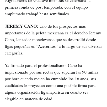
Algodoneros de Guasave mientras se celebraba la
primera ronda de post temporada, con el equipo
emplumado trabajó hasta semifinales.
JEREMY CANO:
Uno de los prospectos más
importantes de la pelota mexicana es el derecho Jeremy
Cano, lanzador monclovense que se desarrolló desde
ligas pequeñas en “Acereritos” a lo largo de sus diversas
categorías.
Ya firmado para el profesionalismo, Cano ha
impresionado por sus rectas que superan las 90 millas
por hora cuando recién ha cumplido los 16 años, sus
cualidades le proyectan como una posible firma para
alguna organización ligamayorista en cuanto sea
elegible en materia de edad.