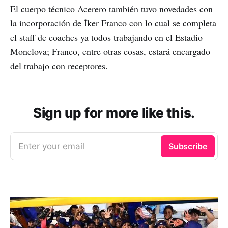
El cuerpo técnico Acerero también tuvo novedades con
la incorporación de Íker Franco con lo cual se completa
el staff de coaches ya todos trabajando en el Estadio
Monclova; Franco, entre otras cosas, estará encargado
del trabajo con receptores.
Sign up for more like this.
Enter your email
Subscribe