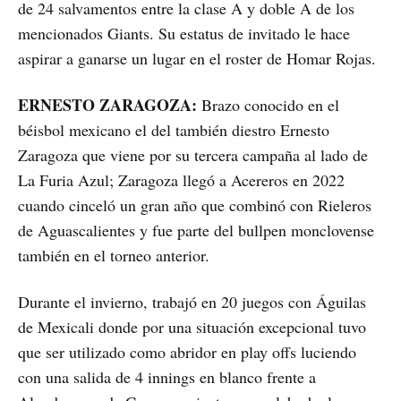
de 24 salvamentos entre la clase A y doble A de los
mencionados Giants. Su estatus de invitado le hace
aspirar a ganarse un lugar en el roster de Homar Rojas.
ERNESTO ZARAGOZA:
Brazo conocido en el
béisbol mexicano el del también diestro Ernesto
Zaragoza que viene por su tercera campaña al lado de
La Furia Azul; Zaragoza llegó a Acereros en 2022
cuando cinceló un gran año que combinó con Rieleros
de Aguascalientes y fue parte del bullpen monclovense
también en el torneo anterior.
Durante el invierno, trabajó en 20 juegos con Águilas
de Mexicali donde por una situación excepcional tuvo
que ser utilizado como abridor en play offs luciendo
con una salida de 4 innings en blanco frente a