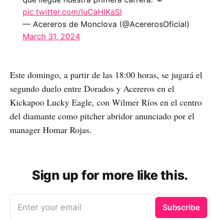
pic.twitter.com/IuCaHIKaSI
— Acereros de Monclova (@AcererosOficial)
March 31, 2024
Este domingo, a partir de las 18:00 horas, se jugará el
segundo duelo entre Dorados y Acereros en el
Kickapoo Lucky Eagle, con Wilmer Ríos en el centro
del diamante como pitcher abridor anunciado por el
manager Homar Rojas.
Sign up for more like this.
Enter your email
Subscribe