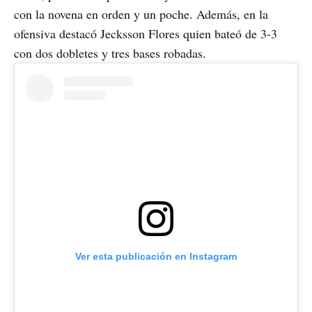
con la novena en orden y un poche. Además, en la
ofensiva destacó Jecksson Flores quien bateó de 3-3
con dos dobletes y tres bases robadas.
Ver esta publicación en Instagram