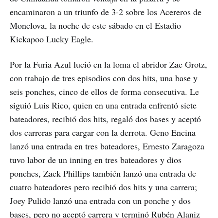
encaminaron a un triunfo de 3-2 sobre los Acereros de
Monclova, la noche de este sábado en el Estadio
Kickapoo Lucky Eagle.
Por la Furia Azul lució en la loma el abridor Zac Grotz,
con trabajo de tres episodios con dos hits, una base y
seis ponches, cinco de ellos de forma consecutiva. Le
siguió Luis Rico, quien en una entrada enfrentó siete
bateadores, recibió dos hits, regaló dos bases y aceptó
dos carreras para cargar con la derrota. Geno Encina
lanzó una entrada en tres bateadores, Ernesto Zaragoza
tuvo labor de un inning en tres bateadores y dios
ponches, Zack Phillips también lanzó una entrada de
cuatro bateadores pero recibió dos hits y una carrera;
Joey Pulido lanzó una entrada con un ponche y dos
bases, pero no aceptó carrera y terminó Rubén Alaniz