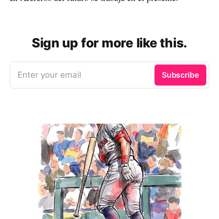
Sign up for more like this.
Enter your email
Subscribe