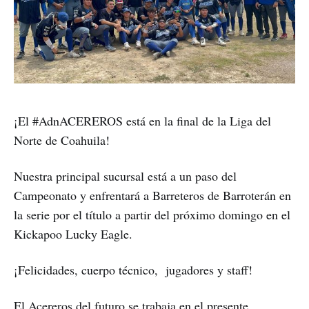
¡El #AdnACEREROS está en la final de la Liga del
Norte de Coahuila!
Nuestra principal sucursal está a un paso del
Campeonato y enfrentará a Barreteros de Barroterán en
la serie por el título a partir del próximo domingo en el
Kickapoo Lucky Eagle.
¡Felicidades, cuerpo técnico, jugadores y staff!
El Acereros del futuro se trabaja en el presente.