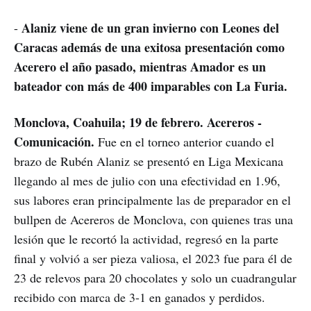
Alaniz viene de un gran invierno con Leones del
-
Caracas además de una exitosa presentación como
Acerero el año pasado, mientras Amador es un
bateador con más de 400 imparables con La Furia.
Monclova, Coahuila; 19 de febrero. Acereros -
Comunicación.
Fue en el torneo anterior cuando el
brazo de Rubén Alaniz se presentó en Liga Mexicana
llegando al mes de julio con una efectividad en 1.96,
sus labores eran principalmente las de preparador en el
bullpen de Acereros de Monclova, con quienes tras una
lesión que le recortó la actividad, regresó en la parte
final y volvió a ser pieza valiosa, el 2023 fue para él de
23 de relevos para 20 chocolates y solo un cuadrangular
recibido con marca de 3-1 en ganados y perdidos.