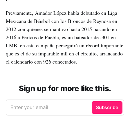
Previamente, Amador López había debutado en Liga
Mexicana de Béisbol con los Broncos de Reynosa en
2012 con quienes se mantuvo hasta 2015 pasando en
2016 a Pericos de Puebla, es un bateador de .301 en
LMB, en esta campaña perseguirá un récord importante
que es el de su imparable mil en el circuito, arrancando
el calendario con 926 conectados.
Sign up for more like this.
Enter your email
Subscribe