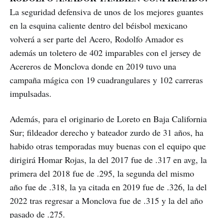
La seguridad defensiva de unos de los mejores guantes
en la esquina caliente dentro del béisbol mexicano
volverá a ser parte del Acero, Rodolfo Amador es
además un toletero de 402 imparables con el jersey de
Acereros de Monclova donde en 2019 tuvo una
campaña mágica con 19 cuadrangulares y 102 carreras
impulsadas.
Además, para el originario de Loreto en Baja California
Sur; fildeador derecho y bateador zurdo de 31 años, ha
habido otras temporadas muy buenas con el equipo que
dirigirá Homar Rojas, la del 2017 fue de .317 en avg, la
primera del 2018 fue de .295, la segunda del mismo
año fue de .318, la ya citada en 2019 fue de .326, la del
2022 tras regresar a Monclova fue de .315 y la del año
pasado de .275.