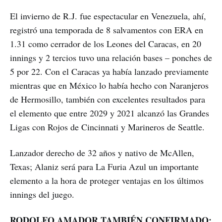
El invierno de R.J. fue espectacular en Venezuela, ahí,
registró una temporada de 8 salvamentos con ERA en
1.31 como cerrador de los Leones del Caracas, en 20
innings y 2 tercios tuvo una relación bases – ponches de
5 por 22. Con el Caracas ya había lanzado previamente
mientras que en México lo había hecho con Naranjeros
de Hermosillo, también con excelentes resultados para
el elemento que entre 2029 y 2021 alcanzó las Grandes
Ligas con Rojos de Cincinnati y Marineros de Seattle.
Lanzador derecho de 32 años y nativo de McAllen,
Texas; Alaniz será para La Furia Azul un importante
elemento a la hora de proteger ventajas en los últimos
innings del juego.
RODOLFO AMADOR TAMBIÉN CONFIRMADO: