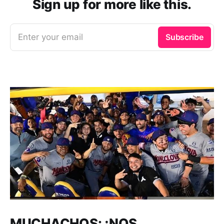
Sign up for more like this.
Enter your email
Subscribe
MUCHACHOS: ¡NOS