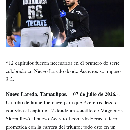
*12 capítulos fueron necesarios en el primero de serie
celebrado en Nuevo Laredo donde Acereros se impuso
3-2.
Nuevo Laredo, Tamaulipas. – 07 de julio de 2026.-
.
Un robo de home fue clave para que Acereros llegara
con vida al capítulo 12 donde un sencillo de Magneuris
Sierra llevó al nuevo Acerero Leonardo Heras a tierra
prometida con la carrera del triunfo; todo esto en un