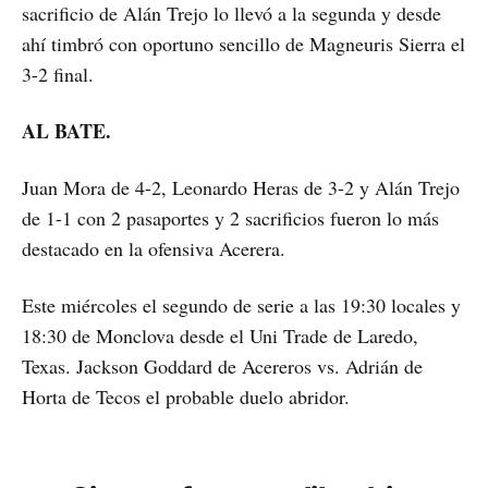
sacrificio de Alán Trejo lo llevó a la segunda y desde
ahí timbró con oportuno sencillo de Magneuris Sierra el
3-2 final.
AL
BATE.
Juan Mora de 4-2, Leonardo Heras de 3-2 y Alán Trejo
de 1-1 con 2 pasaportes y 2 sacrificios fueron lo más
destacado en la ofensiva Acerera.
Este miércoles el segundo de serie a las 19:30 locales y
18:30 de Monclova desde el Uni Trade de Laredo,
Texas. Jackson Goddard de Acereros vs. Adrián de
Horta de Tecos el probable duelo abridor.