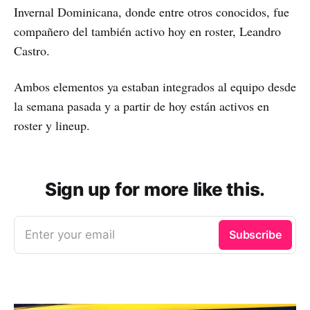
Invernal Dominicana, donde entre otros conocidos, fue
compañero del también activo hoy en roster, Leandro
Castro.
Ambos elementos ya estaban integrados al equipo desde
la semana pasada y a partir de hoy están activos en
roster y lineup.
Sign up for more like this.
Enter your email
Subscribe