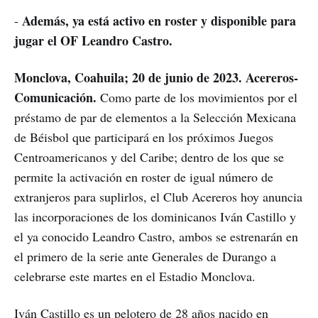
Además, ya está activo en roster y disponible para
-
jugar el OF Leandro Castro.
Monclova, Coahuila; 20 de junio de 2023. Acereros-
Comunicación.
Como parte de los movimientos por el
préstamo de par de elementos a la Selección Mexicana
de Béisbol que participará en los próximos Juegos
Centroamericanos y del Caribe; dentro de los que se
permite la activación en roster de igual número de
extranjeros para suplirlos, el Club Acereros hoy anuncia
las incorporaciones de los dominicanos Iván Castillo y
el ya conocido Leandro Castro, ambos se estrenarán en
el primero de la serie ante Generales de Durango a
celebrarse este martes en el Estadio Monclova.
Iván Castillo es un pelotero de 28 años nacido en