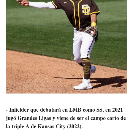
Infielder que debutará en LMB como SS, en 2021
-
jugó Grandes Ligas y viene de ser el campo corto de
la triple A de Kansas City (2022).