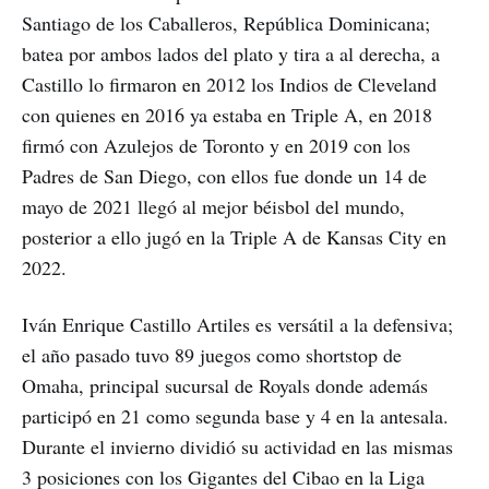
Santiago de los Caballeros, República Dominicana;
batea por ambos lados del plato y tira a al derecha, a
Castillo lo firmaron en 2012 los Indios de Cleveland
con quienes en 2016 ya estaba en Triple A, en 2018
firmó con Azulejos de Toronto y en 2019 con los
Padres de San Diego, con ellos fue donde un 14 de
mayo de 2021 llegó al mejor béisbol del mundo,
posterior a ello jugó en la Triple A de Kansas City en
2022.
Iván Enrique Castillo Artiles es versátil a la defensiva;
el año pasado tuvo 89 juegos como shortstop de
Omaha, principal sucursal de Royals donde además
participó en 21 como segunda base y 4 en la antesala.
Durante el invierno dividió su actividad en las mismas
3 posiciones con los Gigantes del Cibao en la Liga