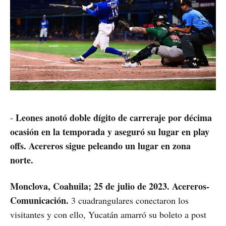
Leones anotó doble dígito de carreraje por décima
-
ocasión en la temporada y aseguró su lugar en play
offs. Acereros sigue peleando un lugar en zona
norte.
Monclova, Coahuila; 25 de julio de 2023. Acereros-
Comunicación.
3 cuadrangulares conectaron los
visitantes y con ello, Yucatán amarró su boleto a post