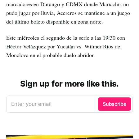
marcadores en Durango y CDMX donde Mariachis no
pudo jugar por lluvia, Acereros se mantiene a un juego
del último boleto disponible en zona norte.
Este miércoles el segundo de la serie a las 19:30 con
Héctor Velázquez por Yucatán vs. Wílmer Ríos de
Monclova en el probable duelo abridor.
Sign up for more like this.
Enter your email
Subscribe