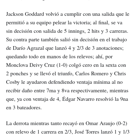
Jackson Goddard volvió a cumplir con una salida que le
permitió a su equipo pelear la victoria; al final, se va
sin decisión con salida de 5 innings, 2 hits y 3 carreras.
Su contra parte también salió sin decisión en el trabajo
de Darío Agrazal que lanzó 4 y 2/3 de 3 anotaciones;
quedando todo en manos de los relevos; ahí, por
Monclova Deivy Cruz (1-0) colgó cero en la sexta con
2 ponches y se llevó el triunfo, Carlos Romero y Chris
Cosby le ayudaron defendiendo ventaja mínima al no
recibir daño entre 7ma y 8va respectivamente, mientras
que, ya con ventaja de 4, Édgar Navarro resolvió la 9na
en 3 bateadores.
La derrota mientras tanto recayó en Omar Araujo (0-2)
con relevo de 1 carrera en 2/3, José Torres lanzó 1 y 1/3