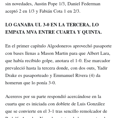
sin novedades, Austin Pope 1/3, Daniel Federman
aceptó 2 en 1/3 y Fabián Cota 1 en 2/3.
LO GANABA UL 3-0 EN LA TERCERA, LO
EMPATA MVA ENTRE CUARTA Y QUINTA.
En el primer capítulo Algodoneros aprovechó pasaporte
con bases llenas a Mason Martin para que Albert Lara,
que había recibido golpe, anotara el 1-0. Ese marcador
prevaleció hasta la tercera donde, con dos outs, Yadir
Drake es pasaporteado y Emmanuel Rivera (4) da
homerun que lo ponía 3-0.
Acereros por su parte respondió acercándose en la
cuarta que es iniciada con doblete de Luis González
que se convierte en el 3-1 tras sencillo remolcador de