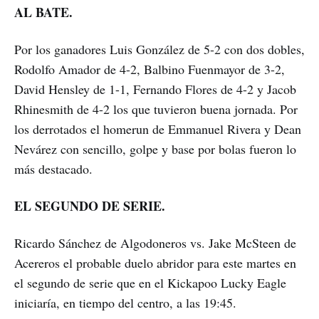
AL BATE.
Por los ganadores Luis González de 5-2 con dos dobles,
Rodolfo Amador de 4-2, Balbino Fuenmayor de 3-2,
David Hensley de 1-1, Fernando Flores de 4-2 y Jacob
Rhinesmith de 4-2 los que tuvieron buena jornada. Por
los derrotados el homerun de Emmanuel Rivera y Dean
Nevárez con sencillo, golpe y base por bolas fueron lo
más destacado.
EL SEGUNDO DE SERIE.
Ricardo Sánchez de Algodoneros vs. Jake McSteen de
Acereros el probable duelo abridor para este martes en
el segundo de serie que en el Kickapoo Lucky Eagle
iniciaría, en tiempo del centro, a las 19:45.