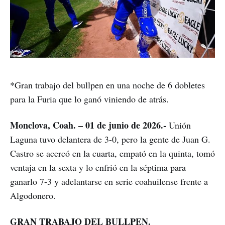
*Gran trabajo del bullpen en una noche de 6 dobletes
para la Furia que lo ganó viniendo de atrás.
Monclova, Coah. – 01 de junio de 2026.-
Unión
Laguna tuvo delantera de 3-0, pero la gente de Juan G.
Castro se acercó en la cuarta, empató en la quinta, tomó
ventaja en la sexta y lo enfrió en la séptima para
ganarlo 7-3 y adelantarse en serie coahuilense frente a
Algodonero.
GRAN TRABAJO DEL BULLPEN.