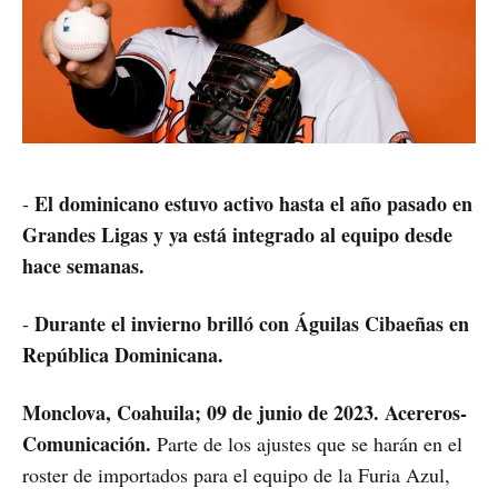
El dominicano estuvo activo hasta el año pasado en
-
Grandes Ligas y ya está integrado al equipo desde
hace semanas.
Durante el invierno brilló con Águilas Cibaeñas en
-
República Dominicana.
Monclova, Coahuila; 09 de junio de 2023. Acereros-
Comunicación.
Parte de los ajustes que se harán en el
roster de importados para el equipo de la Furia Azul,