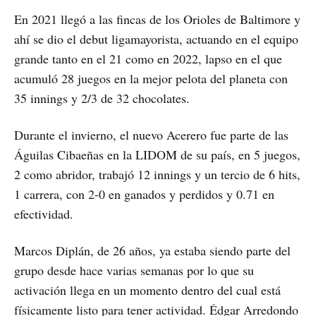
En 2021 llegó a las fincas de los Orioles de Baltimore y
ahí se dio el debut ligamayorista, actuando en el equipo
grande tanto en el 21 como en 2022, lapso en el que
acumuló 28 juegos en la mejor pelota del planeta con
35 innings y 2/3 de 32 chocolates.
Durante el invierno, el nuevo Acerero fue parte de las
Águilas Cibaeñas en la LIDOM de su país, en 5 juegos,
2 como abridor, trabajó 12 innings y un tercio de 6 hits,
1 carrera, con 2-0 en ganados y perdidos y 0.71 en
efectividad.
Marcos Diplán, de 26 años, ya estaba siendo parte del
grupo desde hace varias semanas por lo que su
activación llega en un momento dentro del cual está
físicamente listo para tener actividad. Édgar Arredondo