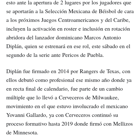
esto ante la apertura de 2 lugares por los jugadores que
se aportarán a la Selección Mexicana de Béisbol de cara
a los próximos Juegos Centroamericanos y del Caribe,
incluyen la activación en roster e inclusión en rotación
abridora del lanzador dominicano Marcos Antonio
Diplán, quien se estrenará en ese rol, este sábado en el
segundo de la serie ante Pericos de Puebla.
Diplán fue firmado en 2014 por Rangers de Texas, con
ellos debutó como profesional ese mismo año donde ya
en recta final de calendario, fue parte de un cambio
múltiple que lo llevó a Cerveceros de Milwaukee,
movimiento en el que estuvo involucrado el mexicano
Yovanni Gallardo, ya con Cerveceros continuó su
proceso formativo hasta 2019 donde firmó con Mellizos
de Minnesota.