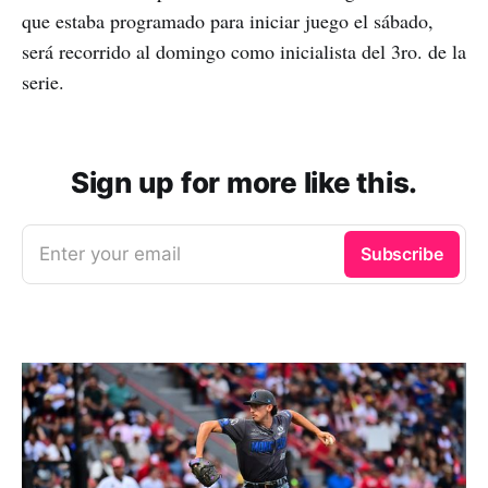
que estaba programado para iniciar juego el sábado,
será recorrido al domingo como inicialista del 3ro. de la
serie.
Sign up for more like this.
Enter your email
Subscribe