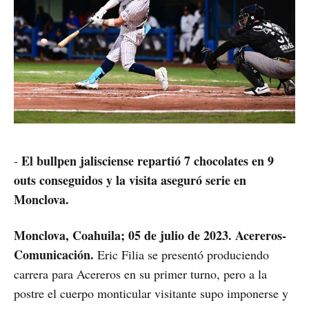
El bullpen jalisciense repartió 7 chocolates en 9
-
outs conseguidos y la visita aseguró serie en
Monclova.
Monclova, Coahuila; 05 de julio de 2023. Acereros-
Comunicación.
Eric Filia se presentó produciendo
carrera para Acereros en su primer turno, pero a la
postre el cuerpo monticular visitante supo imponerse y