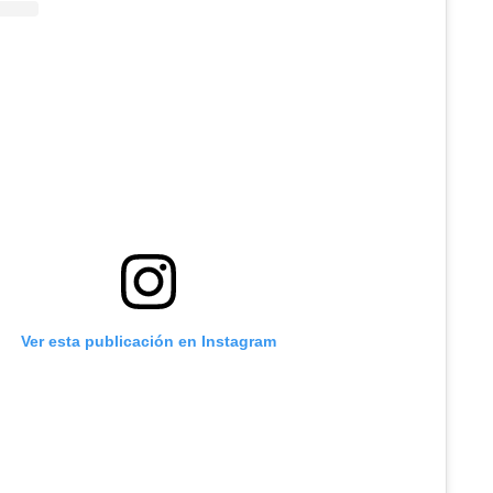
Ver esta publicación en Instagram