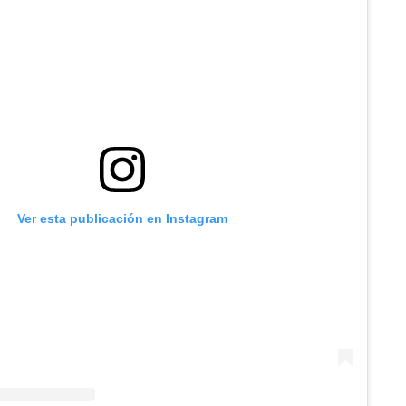
Ver esta publicación en Instagram