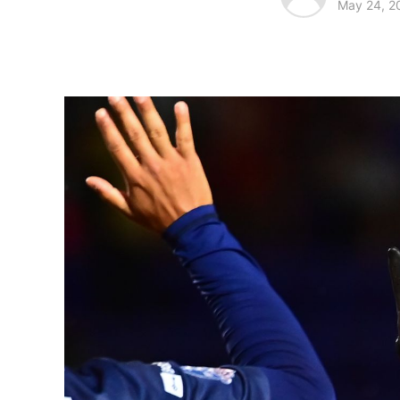
May 24, 2