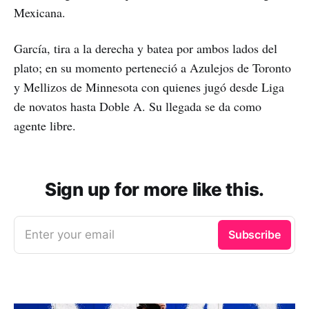
Mexicana.
García, tira a la derecha y batea por ambos lados del
plato; en su momento perteneció a Azulejos de Toronto
y Mellizos de Minnesota con quienes jugó desde Liga
de novatos hasta Doble A. Su llegada se da como
agente libre.
Sign up for more like this.
Enter your email
Subscribe