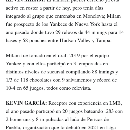
activo en roster a partir de hoy, pero tenía días
integrado al grupo que entrenaba en Monclova; Milam
fue prospecto de los Yankees de Nueva York hasta el
año pasado donde tuvo 29 relevos de 44 innings para 14
bases y 58 ponches entre Hudson Valley y Tampa.
Milam fue tomado en el draft 2019 por el equipo
Yankee y con ellos participó en 3 temporadas en
distintos niveles de sucursal compilando 88 innings y
1/3 de 118 chocolates con 9 salvamentos y récord de
10-4 en 65 juegos, todos como relevista.
KEVIN GARCÍA:
Receptor con experiencia en LMB,
el año pasado participó en 20 juegos bateando .283 con
2 homeruns y 8 impulsadas al lado de Pericos de
Puebla, organización que lo debutó en 2021 en Liga