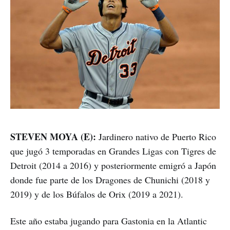
STEVEN MOYA (E):
Jardinero nativo de Puerto Rico
que jugó 3 temporadas en Grandes Ligas con Tigres de
Detroit (2014 a 2016) y posteriormente emigró a Japón
donde fue parte de los Dragones de Chunichi (2018 y
2019) y de los Búfalos de Orix (2019 a 2021).
Este año estaba jugando para Gastonia en la Atlantic