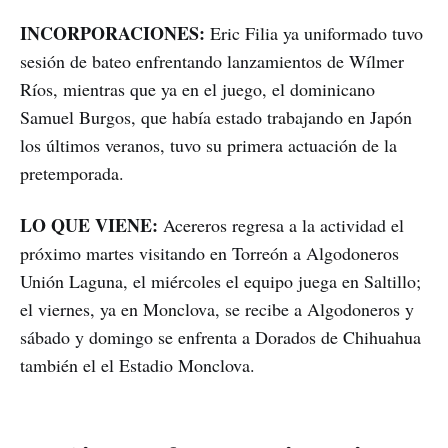
INCORPORACIONES:
Eric Filia ya uniformado tuvo
sesión de bateo enfrentando lanzamientos de Wílmer
Ríos, mientras que ya en el juego, el dominicano
Samuel Burgos, que había estado trabajando en Japón
los últimos veranos, tuvo su primera actuación de la
pretemporada.
LO QUE VIENE:
Acereros regresa a la actividad el
próximo martes visitando en Torreón a Algodoneros
Unión Laguna, el miércoles el equipo juega en Saltillo;
el viernes, ya en Monclova, se recibe a Algodoneros y
sábado y domingo se enfrenta a Dorados de Chihuahua
también el el Estadio Monclova.