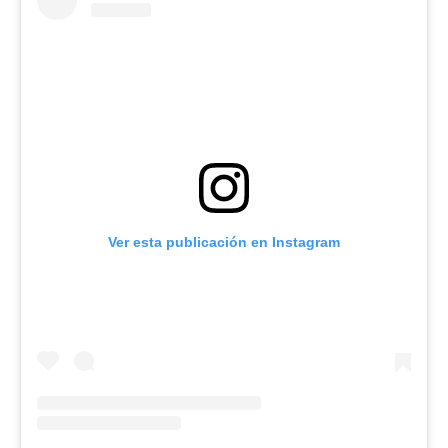
Ver esta publicación en Instagram