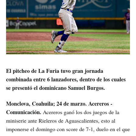
El pitcheo de La Furia tuvo gran jornada
combinada entre 6 lanzadores, dentro de los cuales
se presentó el dominicano Samuel Burgos.
Monclova, Coahuila; 24 de marzo. Acereros -
Comunicación.
Acereros ganó los dos juegos de la
miniserie ante Rieleros de Aguascalientes, esto al
imponerse el domingo con score de 7-1, duelo en el que