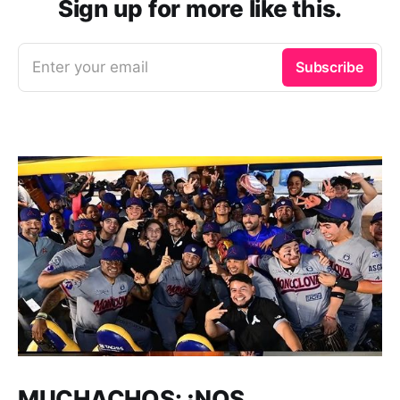
Sign up for more like this.
Enter your email
Subscribe
MUCHACHOS: ¡NOS