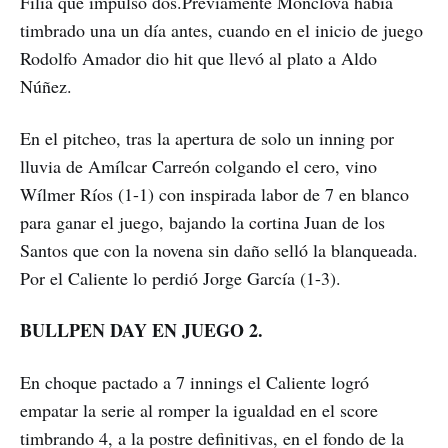
Filia que impulsó dos.Previamente Monclova había
timbrado una un día antes, cuando en el inicio de juego
Rodolfo Amador dio hit que llevó al plato a Aldo
Núñez.
En el pitcheo, tras la apertura de solo un inning por
lluvia de Amílcar Carreón colgando el cero, vino
Wílmer Ríos (1-1) con inspirada labor de 7 en blanco
para ganar el juego, bajando la cortina Juan de los
Santos que con la novena sin daño selló la blanqueada.
Por el Caliente lo perdió Jorge García (1-3).
BULLPEN DAY EN JUEGO 2.
En choque pactado a 7 innings el Caliente logró
empatar la serie al romper la igualdad en el score
timbrando 4, a la postre definitivas, en el fondo de la