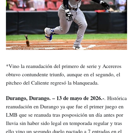
*Vino la reanudación del primero de serie y Acereros
obtuvo contundente triunfo, aunque en el segundo, el
pitcheo del Caliente regresó la blanqueada.
Durango, Durango. – 13 de mayo de 2026.-
. Histórica
reanudación en Durango ya que fue el primer juego en
LMB que se reanuda tras posposición un día antes por
lluvia sin haber sido legal en temporada regular y tras
ello vino un segundo duelo pactado a 7 entradas en el