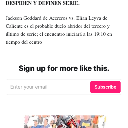
DESPIDEN Y DEFINEN SERIE.
Jackson Goddard de Acereros vs. Elian Leyva de
Caliente es el probable duelo abridor del tercero y
último de serie; el encuentro iniciará a las 19:10 en
tiempo del centro
Sign up for more like this.
Enter your email
Subscribe