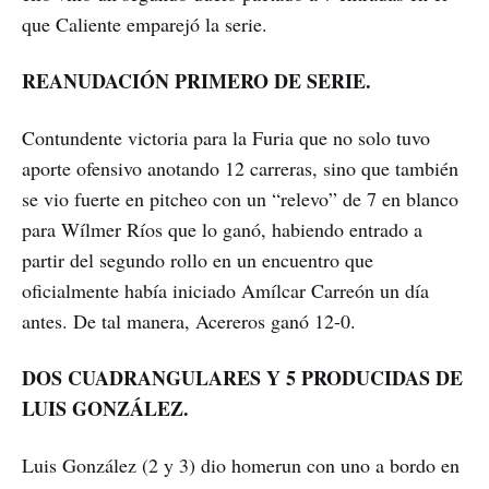
que Caliente emparejó la serie.
REANUDACIÓN PRIMERO DE SERIE.
Contundente victoria para la Furia que no solo tuvo
aporte ofensivo anotando 12 carreras, sino que también
se vio fuerte en pitcheo con un “relevo” de 7 en blanco
para Wílmer Ríos que lo ganó, habiendo entrado a
partir del segundo rollo en un encuentro que
oficialmente había iniciado Amílcar Carreón un día
antes. De tal manera, Acereros ganó 12-0.
DOS CUADRANGULARES Y 5 PRODUCIDAS DE
LUIS GONZÁLEZ.
Luis González (2 y 3) dio homerun con uno a bordo en