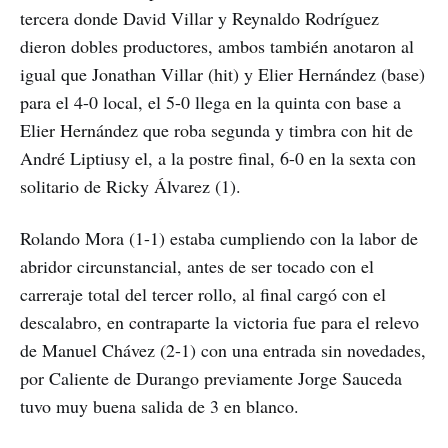
tercera donde David Villar y Reynaldo Rodríguez
dieron dobles productores, ambos también anotaron al
igual que Jonathan Villar (hit) y Elier Hernández (base)
para el 4-0 local, el 5-0 llega en la quinta con base a
Elier Hernández que roba segunda y timbra con hit de
André Liptiusy el, a la postre final, 6-0 en la sexta con
solitario de Ricky Álvarez (1).
Rolando Mora (1-1) estaba cumpliendo con la labor de
abridor circunstancial, antes de ser tocado con el
carreraje total del tercer rollo, al final cargó con el
descalabro, en contraparte la victoria fue para el relevo
de Manuel Chávez (2-1) con una entrada sin novedades,
por Caliente de Durango previamente Jorge Sauceda
tuvo muy buena salida de 3 en blanco.