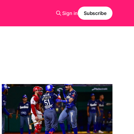
Sign in
Subscribe