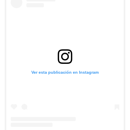
Ver esta publicación en Instagram