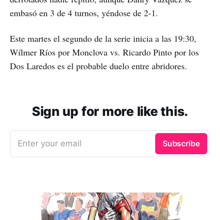
embasó en 3 de 4 turnos, yéndose de 2-1.
Este martes el segundo de la serie inicia a las 19:30,
Wílmer Ríos por Monclova vs. Ricardo Pinto por los
Dos Laredos es el probable duelo entre abridores.
Sign up for more like this.
Enter your email
Subscribe