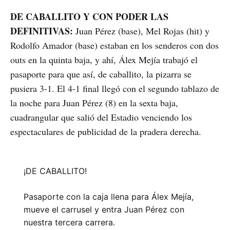
DE CABALLITO Y CON PODER LAS
DEFINITIVAS:
Juan Pérez (base), Mel Rojas (hit) y
Rodolfo Amador (base) estaban en los senderos con dos
outs en la quinta baja, y ahí, Álex Mejía trabajó el
pasaporte para que así, de caballito, la pizarra se
pusiera 3-1. El 4-1 final llegó con el segundo tablazo de
la noche para Juan Pérez (8) en la sexta baja,
cuadrangular que salió del Estadio venciendo los
espectaculares de publicidad de la pradera derecha.
¡DE CABALLITO!
Pasaporte con la caja llena para Álex Mejía,
mueve el carrusel y entra Juan Pérez con
nuestra tercera carrera.