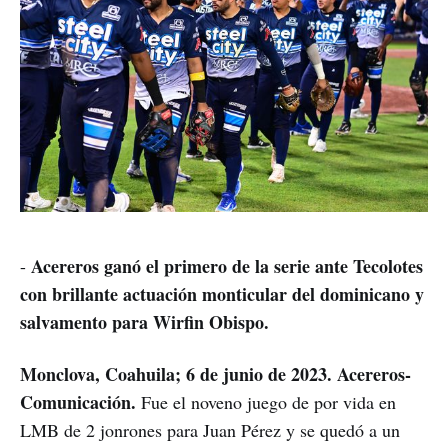
Acereros ganó el primero de la serie ante Tecolotes
-
con brillante actuación monticular del dominicano y
salvamento para Wirfin Obispo.
Monclova, Coahuila; 6 de junio de 2023. Acereros-
Comunicación.
Fue el noveno juego de por vida en
LMB de 2 jonrones para Juan Pérez y se quedó a un