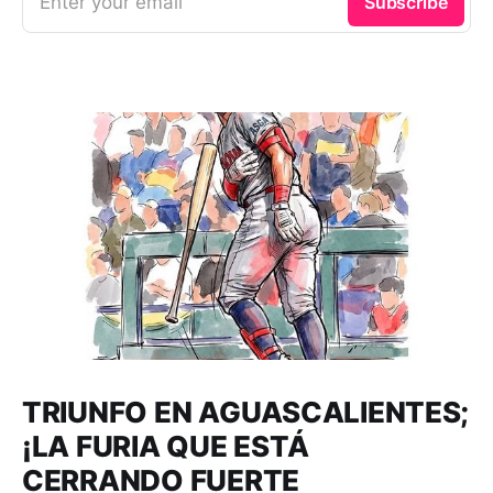
Enter your email
Subscribe
TRIUNFO EN AGUASCALIENTES;
¡LA FURIA QUE ESTÁ
CERRANDO FUERTE