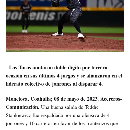
Los Toros anotaron doble dígito por tercera
-
ocasión en sus últimos 4 juegos y se afianzaron en el
liderato colectivo de jonrones al disparar 4.
Monclova, Coahuila; 08 de mayo de 2023. Acereros-
Comunicación.
Una buena salida de Teddie
Stankiewicz fue respaldada por una ofensiva de 4
jonrones y 10 carreras en favor de los fronterizos que