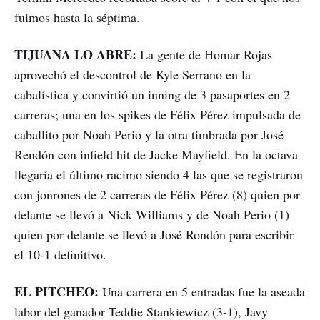
fuimos hasta la séptima.
TIJUANA LO ABRE:
La gente de Homar Rojas
aprovechó el descontrol de Kyle Serrano en la
cabalística y convirtió un inning de 3 pasaportes en 2
carreras; una en los spikes de Félix Pérez impulsada de
caballito por Noah Perio y la otra timbrada por José
Rendón con infield hit de Jacke Mayfield. En la octava
llegaría el último racimo siendo 4 las que se registraron
con jonrones de 2 carreras de Félix Pérez (8) quien por
delante se llevó a Nick Williams y de Noah Perio (1)
quien por delante se llevó a José Rondón para escribir
el 10-1 definitivo.
EL PITCHEO:
Una carrera en 5 entradas fue la aseada
labor del ganador Teddie Stankiewicz (3-1), Javy