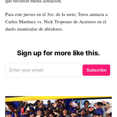
que tuvieron buena actuación.
Para este jueves en el 3ro. de la serie; Toros anuncia a
Carlos Martínez vs. Nick Tropeano de Acereros en el
duelo monticular de abridores.
Sign up for more like this.
Enter your email
Subscribe