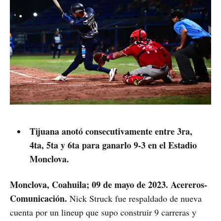
Tijuana anotó consecutivamente entre 3ra,
4ta, 5ta y 6ta para ganarlo 9-3 en el Estadio
Monclova.
Monclova, Coahuila; 09 de mayo de 2023. Acereros-
Comunicación.
Nick Struck fue respaldado de nueva
cuenta por un lineup que supo construir 9 carreras y