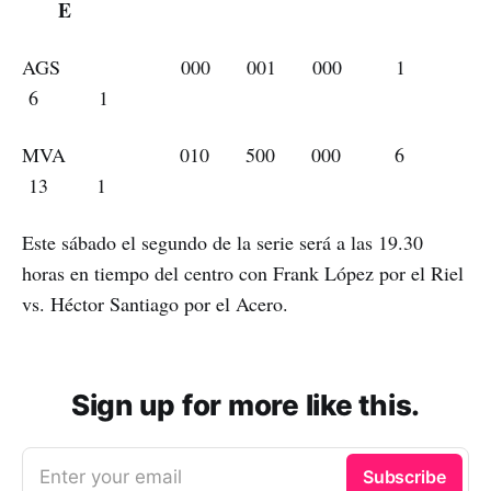
E
AGS 000 001 000 1
6 1
MVA 010 500 000 6
13 1
Este sábado el segundo de la serie será a las 19.30
horas en tiempo del centro con Frank López por el Riel
vs. Héctor Santiago por el Acero.
Sign up for more like this.
Enter your email
Subscribe