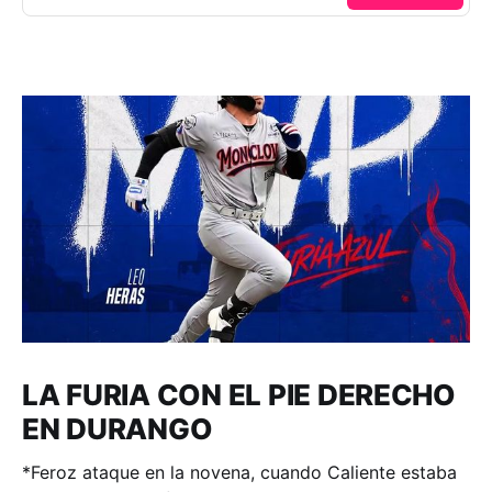
LA FURIA CON EL PIE DERECHO
EN DURANGO
*Feroz ataque en la novena, cuando Caliente estaba