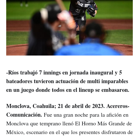
-Ríos trabajó 7 innings en jornada inaugural y 5
bateadores tuvieron actuación de multi imparables
en un juego donde todos en el lineup se embasaron.
Monclova, Coahuila; 21 de abril de 2023. Acereros-
Comunicación.
Fue una gran noche para la afición en
Monclova que temprano llenó El Horno Más Grande de
México, escenario en el que los presentes disfrutaron de