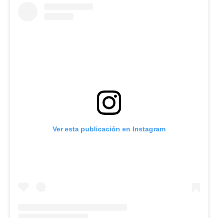
Ver esta publicación en Instagram