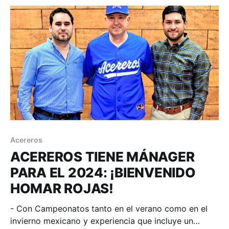
Acereros
ACEREROS TIENE MÁNAGER
PARA EL 2024: ¡BIENVENIDO
HOMAR ROJAS!
- Con Campeonatos tanto en el verano como en el
invierno mexicano y experiencia que incluye un