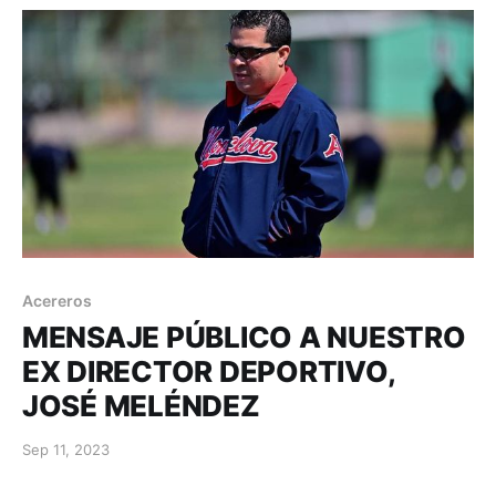
Acereros
MENSAJE PÚBLICO A NUESTRO
EX DIRECTOR DEPORTIVO,
JOSÉ MELÉNDEZ
Sep 11, 2023