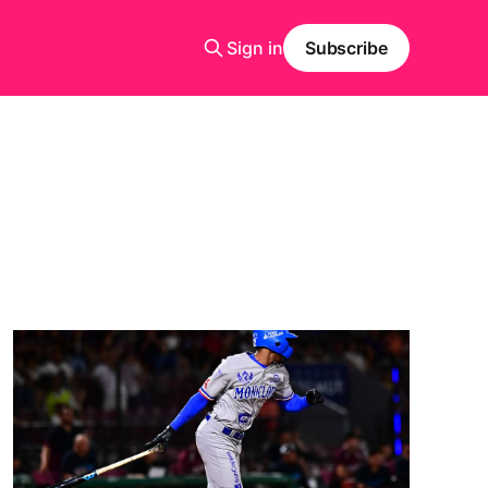
Sign in
Subscribe